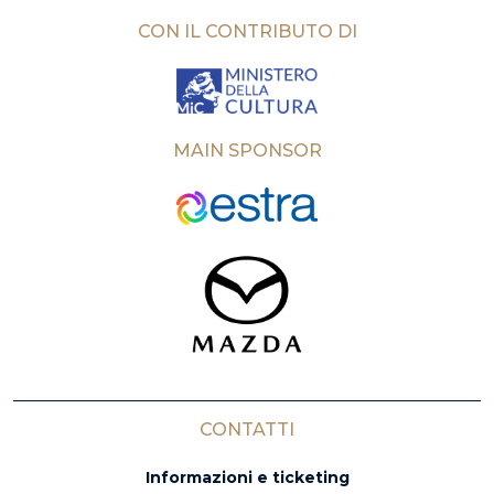
CON IL CONTRIBUTO DI
MAIN SPONSOR
CONTATTI
Informazioni e ticketing