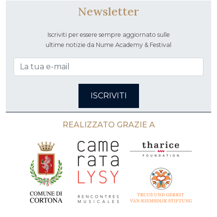
Newsletter
Iscriviti per essere sempre aggiornato sulle
ultime notizie da Nume Academy & Festival
ISCRIVITI
REALIZZATO GRAZIE A