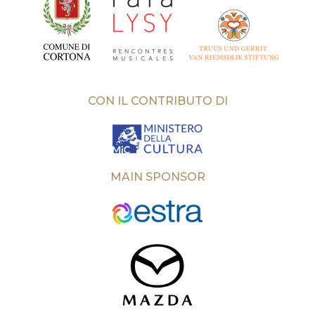
CON IL CONTRIBUTO DI
MAIN SPONSOR