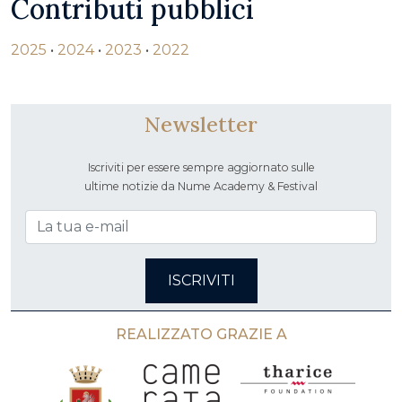
Contributi pubblici
2025
•
2024
•
2023
•
2022
Newsletter
Iscriviti per essere sempre aggiornato sulle
ultime notizie da Nume Academy & Festival
ISCRIVITI
REALIZZATO GRAZIE A